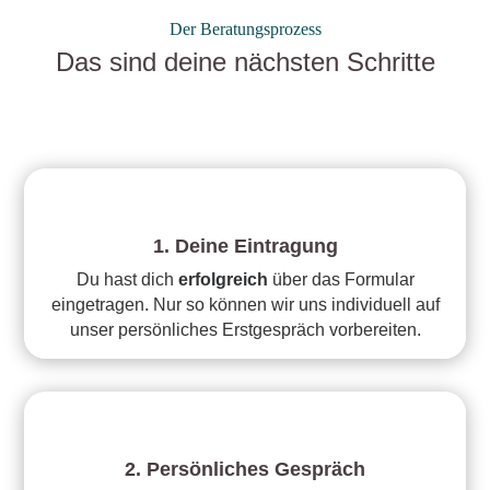
Der Beratungsprozess
Das sind deine nächsten Schritte
1. Deine Eintragung
Du hast dich
erfolgreich
über das Formular
eingetragen. Nur so können wir uns individuell auf
unser persönliches Erstgespräch vorbereiten.
2. Persönliches Gespräch