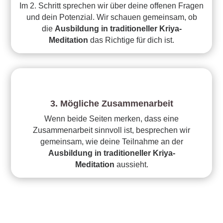
Im 2. Schritt sprechen wir über deine offenen Fragen
und dein Potenzial. Wir schauen gemeinsam, ob
die
Ausbildung in traditioneller Kriya-
Meditation
das Richtige für dich ist.
3. Mögliche Zusammenarbeit
Wenn beide Seiten merken, dass eine
Zusammenarbeit sinnvoll ist, besprechen wir
gemeinsam, wie deine Teilnahme an der
Ausbildung in traditioneller Kriya-
Meditation
aussieht.