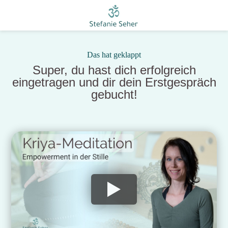
Das hat geklappt
Super, du hast dich erfolgreich
eingetragen und dir dein Erstgespräch
gebucht!