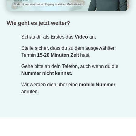
Wie geht es jetzt weiter?
Schau dir als Erstes das
Video
an.
Stelle sicher, dass du zu dem ausgewählten
Termin
15-20 Minuten Zeit
hast.
Gehe bitte an dein Telefon, auch wenn du die
Nummer nicht kennst.
Wir werden dich über eine
mobile Nummer
anrufen.